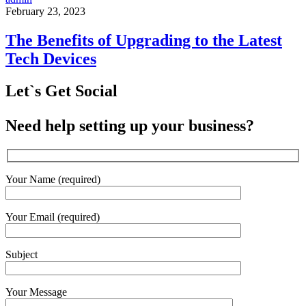
February 23, 2023
The Benefits of Upgrading to the Latest
Tech Devices
Let`s Get Social
Need help setting up your business?
Your Name (required)
Your Email (required)
Subject
Your Message