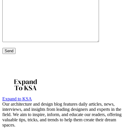
Expand to KSA
Our architecture and design blog features daily articles, news,
interviews, and insights from leading designers and experts in the
field. We aim to inspire, inform, and educate our readers, offering
valuable tips, tricks, and trends to help them create their dream
spaces.