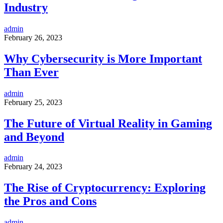
Industry
admin
February 26, 2023
Why Cybersecurity is More Important
Than Ever
admin
February 25, 2023
The Future of Virtual Reality in Gaming
and Beyond
admin
February 24, 2023
The Rise of Cryptocurrency: Exploring
the Pros and Cons
admin