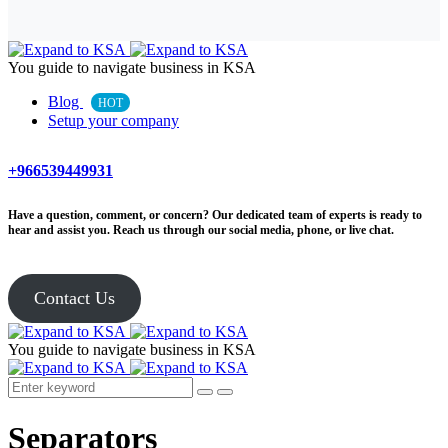
You guide to navigate business in KSA
Blog
HOT
Setup your company
+966539449931
Have a question, comment, or concern? Our dedicated team of experts is ready to
hear and assist you. Reach us through our social media, phone, or live chat.
Contact Us
You guide to navigate business in KSA
Separators