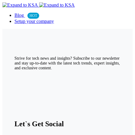
Blog
HOT
Setup your company
Strive for tech news and insights? Subscribe to our newsletter
and stay up-to-date with the latest tech trends, expert insights,
and exclusive content.
Let`s Get Social